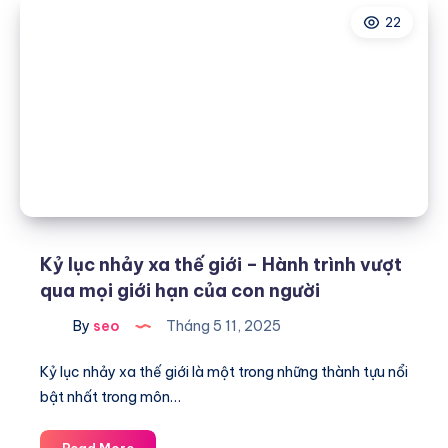
1
22
Lbs
bằng
bao
nhiêu
kg?
Cách
quy
đổi
chuẩn
và
dễ
Kỷ lục nhảy xa thế giới – Hành trình vượt
nhớ
qua mọi giới hạn của con người
By
seo
Tháng 5 11, 2025
Kỷ lục nhảy xa thế giới là một trong những thành tựu nổi
bật nhất trong môn…
Kỷ