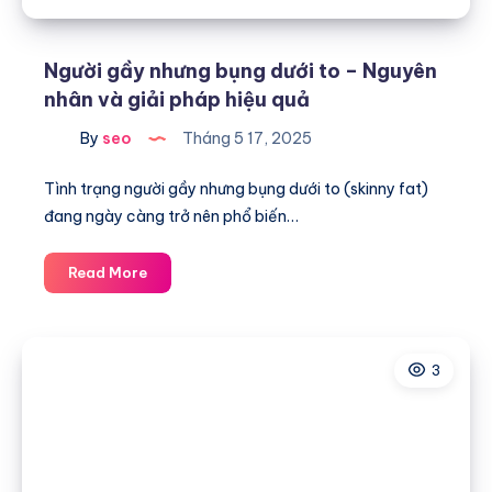
chắc
và
thon
Người gầy nhưng bụng dưới to – Nguyên
gọn
nhân và giải pháp hiệu quả
By
seo
Tháng 5 17, 2025
Tình trạng người gầy nhưng bụng dưới to (skinny fat)
đang ngày càng trở nên phổ biến…
Người
Read More
gầy
nhưng
bụng
3
dưới
to
–
Nguyên
nhân