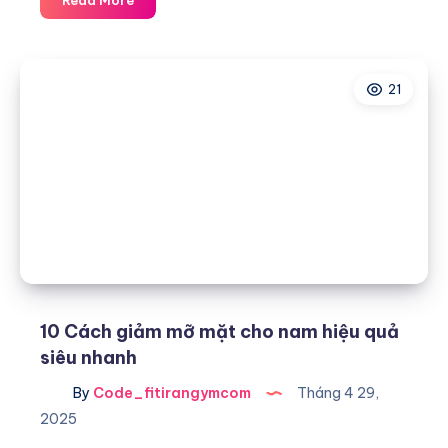
Read More
lục
nhảy
xa
21
thế
giới
–
Hành
trình
vượt
qua
mọi
giới
hạn
của
10 Cách giảm mỡ mặt cho nam hiệu quả
con
siêu nhanh
người
By
Code_fitirangymcom
Tháng 4 29,
2025