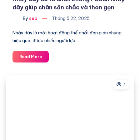
sức
dây giúp chân săn chắc và thon gọn
khỏe
By
seo
Tháng 5 22, 2025
Nhảy dây là một hoạt động thể chất đơn giản nhưng
hiệu quả, được nhiều người lựa…
Nhảy
Read More
dây
có
to
7
chân
không?
Cách
nhảy
dây
giúp
chân
săn