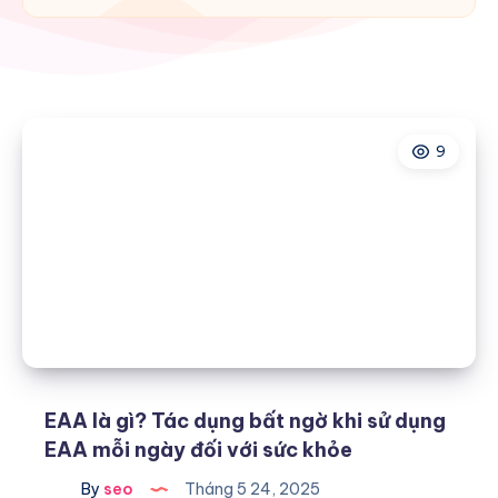
9
EAA là gì? Tác dụng bất ngờ khi sử dụng
EAA mỗi ngày đối với sức khỏe
By
seo
Tháng 5 24, 2025