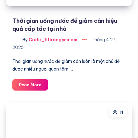
gọn
nhanh
Thời gian uống nước để giảm cân hiệu
quả cấp tốc tại nhà
By
Code_fitirangymcom
Tháng 4 27,
2025
Thời gian uống nước để giảm cân luôn là một chủ đề
được nhiều người quan tâm,…
Thời
Read More
gian
uống
nước
14
để
giảm
cân
hiệu