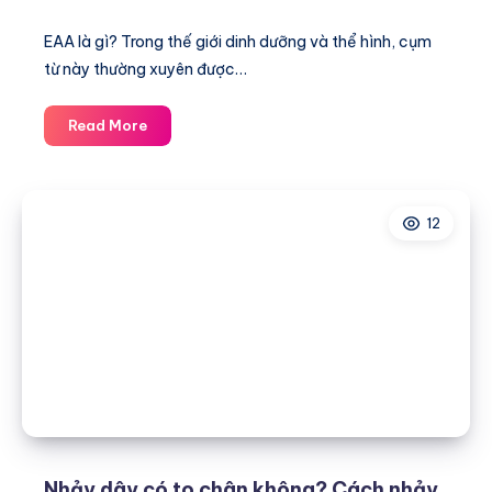
EAA là gì? Trong thế giới dinh dưỡng và thể hình, cụm
từ này thường xuyên được…
EAA
Read More
là
gì?
Tác
12
dụng
bất
ngờ
khi
sử
dụng
EAA
mỗi
ngày
đối
với
Nhảy dây có to chân không? Cách nhảy