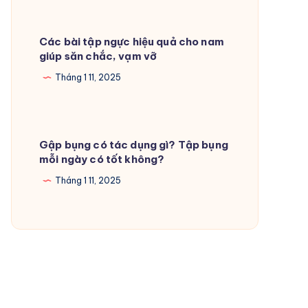
Các bài tập ngực hiệu quả cho nam
giúp săn chắc, vạm vỡ
Tháng 1 11, 2025
Gập bụng có tác dụng gì? Tập bụng
mỗi ngày có tốt không?
Tháng 1 11, 2025