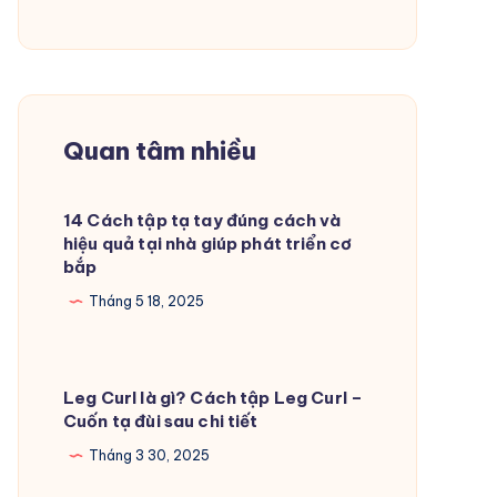
Quan tâm nhiều
14 Cách tập tạ tay đúng cách và
hiệu quả tại nhà giúp phát triển cơ
bắp
Tháng 5 18, 2025
Leg Curl là gì? Cách tập Leg Curl –
Cuốn tạ đùi sau chi tiết
Tháng 3 30, 2025