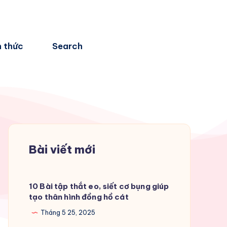
n thức
Search
Bài viết mới
10 Bài tập thắt eo, siết cơ bụng giúp
tạo thân hình đồng hồ cát
Tháng 5 25, 2025