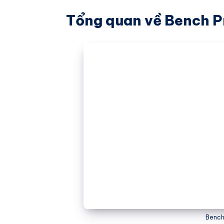
Tổng quan về Bench P
Bench