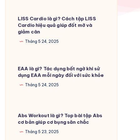
LISS Cardio là gì? Cách tập LISS
Cardio hiệu quả giúp đốt mỡ và
giảm cân
Tháng 5 24, 2025
EAA là gì? Tác dụng bất ngờ khi sử
dụng EAA mỗi ngày đối với sức khỏe
Tháng 5 24, 2025
Abs Workout là gì? Top bài tập Abs
cơ bản giúp cơ bụng săn chắc
Tháng 5 23, 2025