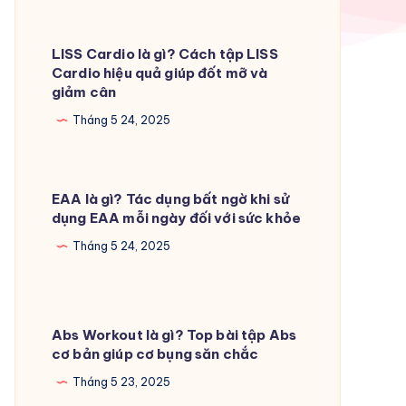
LISS Cardio là gì? Cách tập LISS
Cardio hiệu quả giúp đốt mỡ và
giảm cân
Tháng 5 24, 2025
EAA là gì? Tác dụng bất ngờ khi sử
dụng EAA mỗi ngày đối với sức khỏe
Tháng 5 24, 2025
Abs Workout là gì? Top bài tập Abs
cơ bản giúp cơ bụng săn chắc
Tháng 5 23, 2025