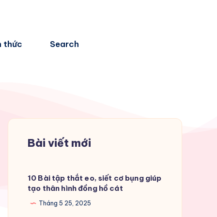
n thức
Search
Bài viết mới
10 Bài tập thắt eo, siết cơ bụng giúp
tạo thân hình đồng hồ cát
Tháng 5 25, 2025