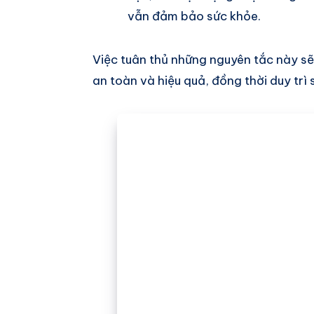
vẫn đảm bảo sức khỏe.
Việc tuân thủ những nguyên tắc này s
an toàn và hiệu quả, đồng thời duy trì