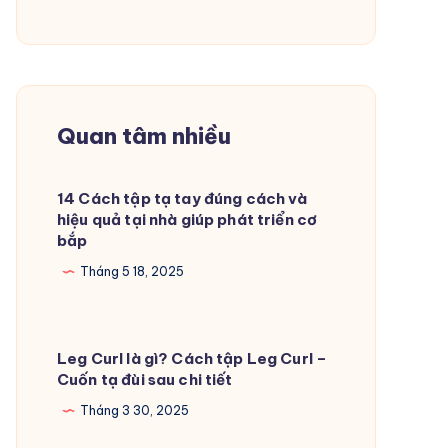
Quan tâm nhiều
14 Cách tập tạ tay đúng cách và
hiệu quả tại nhà giúp phát triển cơ
bắp
Tháng 5 18, 2025
Leg Curl là gì? Cách tập Leg Curl –
Cuốn tạ đùi sau chi tiết
Tháng 3 30, 2025