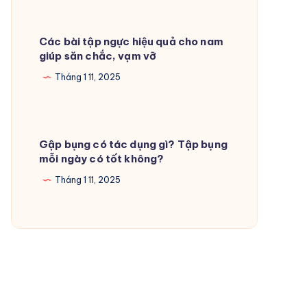
Các bài tập ngực hiệu quả cho nam
giúp săn chắc, vạm vỡ
Tháng 1 11, 2025
Gập bụng có tác dụng gì? Tập bụng
mỗi ngày có tốt không?
Tháng 1 11, 2025