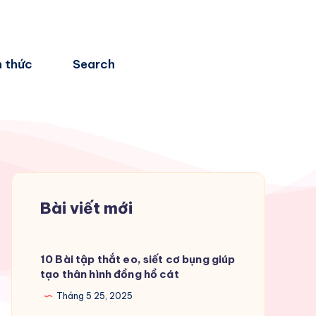
n thức
Search
Bài viết mới
10 Bài tập thắt eo, siết cơ bụng giúp
tạo thân hình đồng hồ cát
Tháng 5 25, 2025