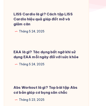
LISS Cardio là gì? Cách tập LISS
Cardio hiệu quả giúp đốt mỡ và
giảm cân
Tháng 5 24, 2025
EAA là gì? Tác dụng bất ngờ khi sử
dụng EAA mỗi ngày đối với sức khỏe
Tháng 5 24, 2025
Abs Workout là gì? Top bài tập Abs
cơ bản giúp cơ bụng săn chắc
Tháng 5 23, 2025