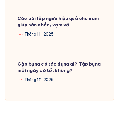
Các bài tập ngực hiệu quả cho nam
giúp săn chắc, vạm vỡ
Tháng 1 11, 2025
Gập bụng có tác dụng gì? Tập bụng
mỗi ngày có tốt không?
Tháng 1 11, 2025