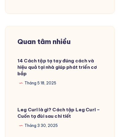
Quan tâm nhiều
14 Cách tập tạ tay đúng cách và
hiệu quả tại nhà giúp phát triển cơ
bắp
Tháng 5 18, 2025
Leg Curl là gì? Cách tập Leg Curl –
Cuốn tạ đùi sau chi tiết
Tháng 3 30, 2025