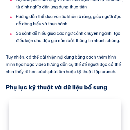
từ định nghĩa đến ứng dụng thực tiễn.
Hướng dẫn thể dục và sức khỏe rõ ràng, giúp người đọc
dễ dàng hiểu và thực hành.
So sánh dễ hiểu giữa các ngữ cảnh chuyên ngành, tạo
điều kiện cho độc giả nắm bắt thông tin nhanh chóng.
Tuy nhiên, có thể cải thiện nội dung bằng cách thêm hình
minh họa hoặc video hướng dẫn cụ thể để người đọc có thể
nhìn thấy rõ hơn cách phát âm hoặc kỹ thuật tập crunch.
Phụ lục kỹ thuật và dữ liệu bổ sung