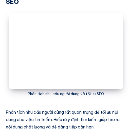
SEO
Phân tích nhu cầu người dùng và tối ưu SEO
Phân tích nhu cầu người dùng rất quan trọng để tối ưu nội
dung cho việc tìm kiếm. Hiểu rõ ý định tìm kiếm giúp tạo ra
nội dung chất lượng và dễ dàng tiếp cận hơn.