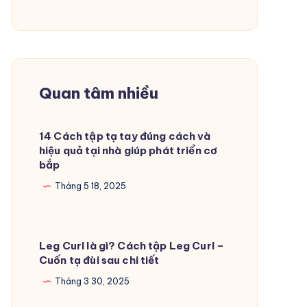
Quan tâm nhiều
14 Cách tập tạ tay đúng cách và
hiệu quả tại nhà giúp phát triển cơ
bắp
Tháng 5 18, 2025
Leg Curl là gì? Cách tập Leg Curl –
Cuốn tạ đùi sau chi tiết
Tháng 3 30, 2025