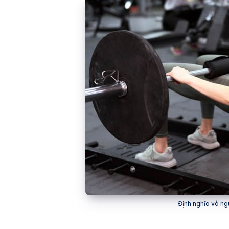
Định nghĩa và n