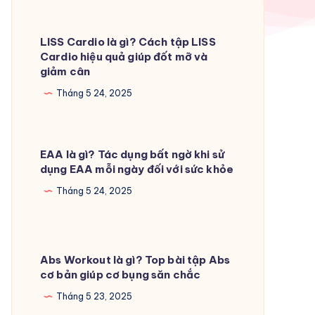
LISS Cardio là gì? Cách tập LISS
Cardio hiệu quả giúp đốt mỡ và
giảm cân
Tháng 5 24, 2025
EAA là gì? Tác dụng bất ngờ khi sử
dụng EAA mỗi ngày đối với sức khỏe
Tháng 5 24, 2025
Abs Workout là gì? Top bài tập Abs
cơ bản giúp cơ bụng săn chắc
Tháng 5 23, 2025