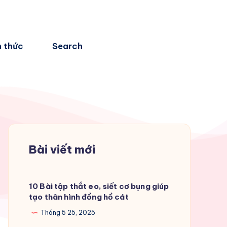
n thức
Search
Bài viết mới
10 Bài tập thắt eo, siết cơ bụng giúp
tạo thân hình đồng hồ cát
Tháng 5 25, 2025