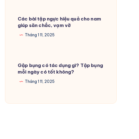
Các bài tập ngực hiệu quả cho nam
giúp săn chắc, vạm vỡ
Tháng 1 11, 2025
Gập bụng có tác dụng gì? Tập bụng
mỗi ngày có tốt không?
Tháng 1 11, 2025