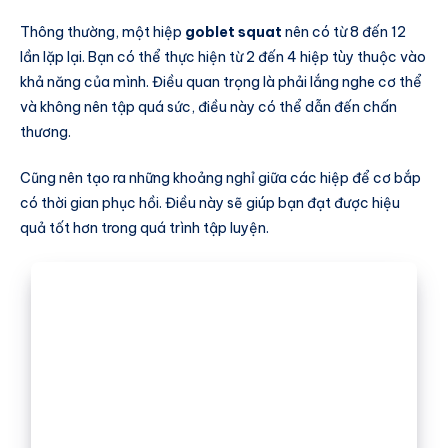
Thông thường, một hiệp
goblet squat
nên có từ 8 đến 12
lần lặp lại. Bạn có thể thực hiện từ 2 đến 4 hiệp tùy thuộc vào
khả năng của mình. Điều quan trọng là phải lắng nghe cơ thể
và không nên tập quá sức, điều này có thể dẫn đến chấn
thương.
Cũng nên tạo ra những khoảng nghỉ giữa các hiệp để cơ bắp
có thời gian phục hồi. Điều này sẽ giúp bạn đạt được hiệu
quả tốt hơn trong quá trình tập luyện.