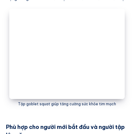
Tập goblet squat giúp tăng cường sức khỏe tim mạch
Phù hợp cho người mới bắt đầu và người tập