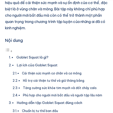
hiệu quả để cải thiện sức mạnh và sự ổn định của cơ thể, đặc
biệt là ở vùng chân và mông. Bài tập này không chỉ phù hợp
cho người mới bắt đầu mà còn có thể trở thành một phần
quan trọng trong chương trình tập luyện của những ai đã có
kinh nghiệm.
Nội dung
Goblet Squat là gì?
Lợi ích của Goblet Squat
Cải thiện sức mạnh cơ chân và cơ mông.
Hỗ trợ cải thiện tư thế và giữ thăng bằng.
Tăng cường sức khỏe tim mạch và đốt cháy calo.
Phù hợp cho người mới bắt đầu và người tập lâu năm
Hướng dẫn tập Goblet Squat đúng cách
Chuẩn bị tư thế ban đầu