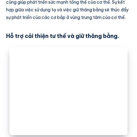
cũng giúp phát triển sức mạnh tổng thể của cơ thể. Sự kết
hợp giữa việc sử dụng tạ và việc giữ thăng bằng sẽ thúc đẩy
sự phát triển của các cơ bắp ở vùng trung tâm của cơ thể.
Hỗ trợ cải thiện tư thế và giữ thăng bằng.