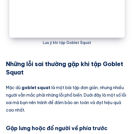
Lưu ý khi tập Goblet Squat
Những lỗi sai thường gặp khi tập Goblet
Squat
Mặc dù
goblet squat
là một bài tập đơn giản, nhưng nhiều
người vẫn mắc phải những lỗi phổ biến. Dưới đây là một số lỗi
sai mà bạn nên tránh để đảm bảo an toàn và đạt hiệu quả
cao nhất.
Gập lưng hoặc đổ người về phía trước