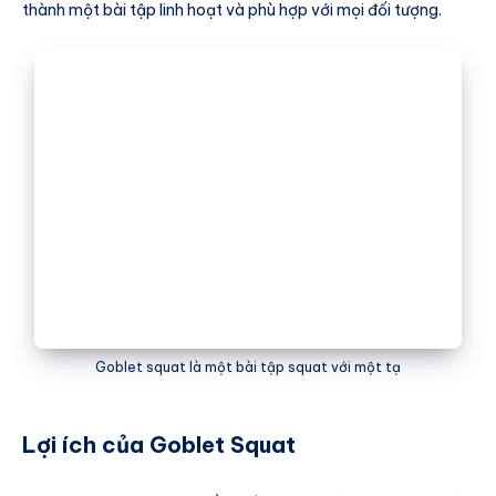
thành một bài tập linh hoạt và phù hợp với mọi đối tượng.
Goblet squat là một bài tập squat với một tạ
Lợi ích của Goblet Squat