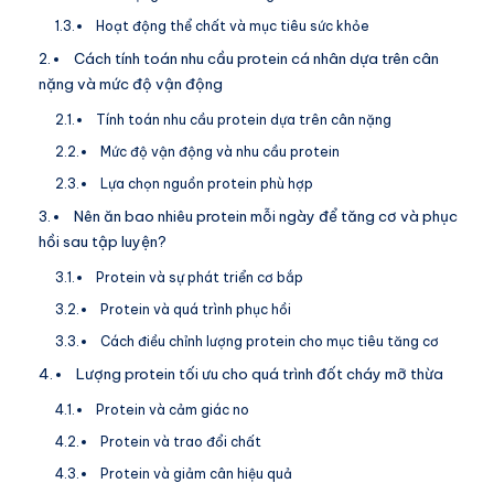
Hoạt động thể chất và mục tiêu sức khỏe
Cách tính toán nhu cầu protein cá nhân dựa trên cân
nặng và mức độ vận động
Tính toán nhu cầu protein dựa trên cân nặng
Mức độ vận động và nhu cầu protein
Lựa chọn nguồn protein phù hợp
Nên ăn bao nhiêu protein mỗi ngày để tăng cơ và phục
hồi sau tập luyện?
Protein và sự phát triển cơ bắp
Protein và quá trình phục hồi
Cách điều chỉnh lượng protein cho mục tiêu tăng cơ
Lượng protein tối ưu cho quá trình đốt cháy mỡ thừa
Protein và cảm giác no
Protein và trao đổi chất
Protein và giảm cân hiệu quả