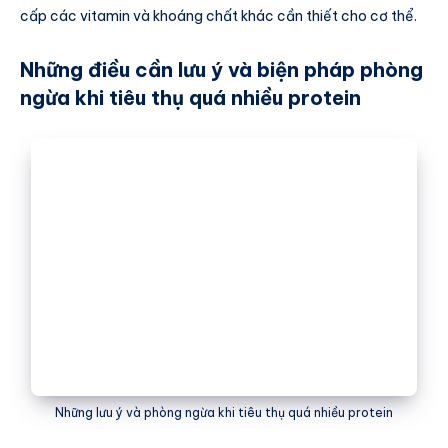
cấp các vitamin và khoáng chất khác cần thiết cho cơ thể.
Những điều cần lưu ý và biện pháp phòng
ngừa khi tiêu thụ quá nhiều protein
Những lưu ý và phòng ngừa khi tiêu thụ quá nhiều protein