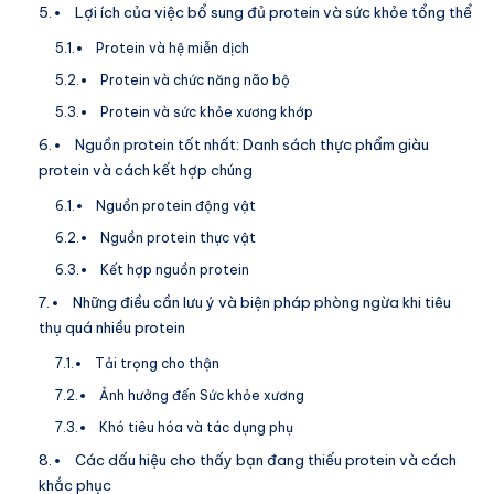
Lợi ích của việc bổ sung đủ protein và sức khỏe tổng thể
Protein và hệ miễn dịch
Protein và chức năng não bộ
Protein và sức khỏe xương khớp
Nguồn protein tốt nhất: Danh sách thực phẩm giàu
protein và cách kết hợp chúng
Nguồn protein động vật
Nguồn protein thực vật
Kết hợp nguồn protein
Những điều cần lưu ý và biện pháp phòng ngừa khi tiêu
thụ quá nhiều protein
Tải trọng cho thận
Ảnh hưởng đến Sức khỏe xương
Khó tiêu hóa và tác dụng phụ
Các dấu hiệu cho thấy bạn đang thiếu protein và cách
khắc phục