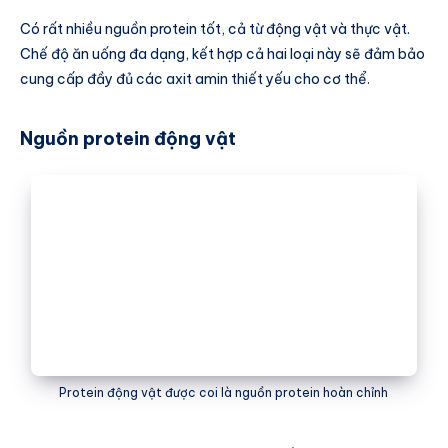
Có rất nhiều nguồn protein tốt, cả từ động vật và thực vật.
Chế độ ăn uống đa dạng, kết hợp cả hai loại này sẽ đảm bảo
cung cấp đầy đủ các axit amin thiết yếu cho cơ thể.
Nguồn protein động vật
Protein động vật được coi là nguồn protein hoàn chỉnh