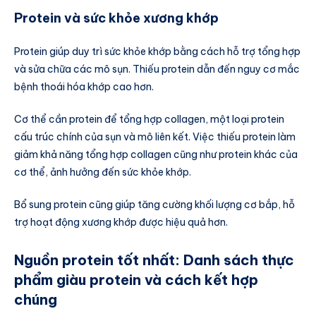
Protein và sức khỏe xương khớp
Protein giúp duy trì sức khỏe khớp bằng cách hỗ trợ tổng hợp
và sửa chữa các mô sụn. Thiếu protein dẫn đến nguy cơ mắc
bệnh thoái hóa khớp cao hơn.
Cơ thể cần protein để tổng hợp collagen, một loại protein
cấu trúc chính của sụn và mô liên kết. Việc thiếu protein làm
giảm khả năng tổng hợp collagen cũng như protein khác của
cơ thể, ảnh hưởng đến sức khỏe khớp.
Bổ sung protein cũng giúp tăng cường khối lượng cơ bắp, hỗ
trợ hoạt động xương khớp được hiệu quả hơn.
Nguồn protein tốt nhất: Danh sách thực
phẩm giàu protein và cách kết hợp
chúng