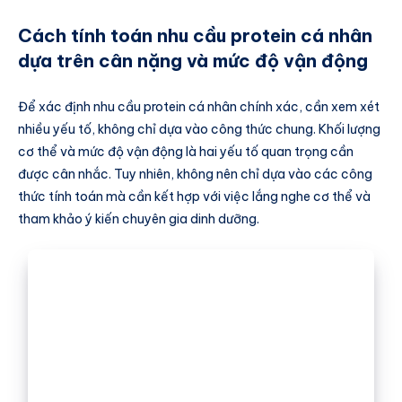
Cách tính toán nhu cầu protein cá nhân
dựa trên cân nặng và mức độ vận động
Để xác định nhu cầu protein cá nhân chính xác, cần xem xét
nhiều yếu tố, không chỉ dựa vào công thức chung. Khối lượng
cơ thể và mức độ vận động là hai yếu tố quan trọng cần
được cân nhắc. Tuy nhiên, không nên chỉ dựa vào các công
thức tính toán mà cần kết hợp với việc lắng nghe cơ thể và
tham khảo ý kiến chuyên gia dinh dưỡng.