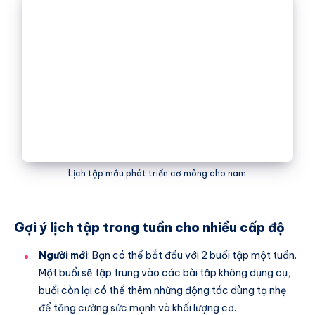
Lịch tập mẫu phát triển cơ mông cho nam
Gợi ý lịch tập trong tuần cho nhiều cấp độ
Người mới
: Bạn có thể bắt đầu với 2 buổi tập một tuần.
Một buổi sẽ tập trung vào các bài tập không dụng cụ,
buổi còn lại có thể thêm những động tác dùng tạ nhẹ
để tăng cường sức mạnh và khối lượng cơ.