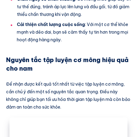
tư thế đúng, tránh áp lực lên lưng và đầu gối, từ đó giảm
thiểu chấn thương khi vận động.
Cải thiện chất lượng cuộc sống
: Với một cơ thể khỏe
mạnh và dẻo dai, bạn sẽ cảm thấy tự tin hơn trong mọi
hoạt động hàng ngày.
Nguyên tắc tập luyện cơ mông hiệu quả
cho nam
Để nhận được kết quả tốt nhất từ việc tập luyện cơ mông,
cần chú ý đến một số nguyên tắc quan trọng. Điều này
không chỉ giúp bạn tối ưu hóa thời gian tập luyện mà còn bảo
đảm an toàn cho sức khỏe.