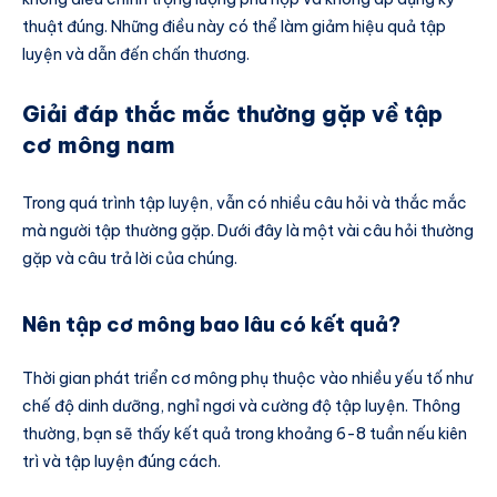
thuật đúng. Những điều này có thể làm giảm hiệu quả tập
luyện và dẫn đến chấn thương.
Giải đáp thắc mắc thường gặp về tập
cơ mông nam
Trong quá trình tập luyện, vẫn có nhiều câu hỏi và thắc mắc
mà người tập thường gặp. Dưới đây là một vài câu hỏi thường
gặp và câu trả lời của chúng.
Nên tập cơ mông bao lâu có kết quả?
Thời gian phát triển cơ mông phụ thuộc vào nhiều yếu tố như
chế độ dinh dưỡng, nghỉ ngơi và cường độ tập luyện. Thông
thường, bạn sẽ thấy kết quả trong khoảng 6-8 tuần nếu kiên
trì và tập luyện đúng cách.