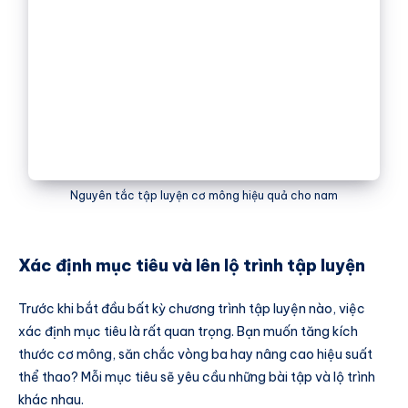
Nguyên tắc tập luyện cơ mông hiệu quả cho nam
Xác định mục tiêu và lên lộ trình tập luyện
Trước khi bắt đầu bất kỳ chương trình tập luyện nào, việc
xác định mục tiêu là rất quan trọng. Bạn muốn tăng kích
thước cơ mông, săn chắc vòng ba hay nâng cao hiệu suất
thể thao? Mỗi mục tiêu sẽ yêu cầu những bài tập và lộ trình
khác nhau.