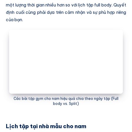
một lượng thời gian nhiều hơn so với lịch tập full body. Quyết
định cuối cùng phải dựa trên cảm nhận và sự phù hợp riêng
của bạn.
Các bài tập gym cho nam hiệu quả chia theo ngày tập (Full
body vs. Split)
Lịch tập tại nhà mẫu cho nam