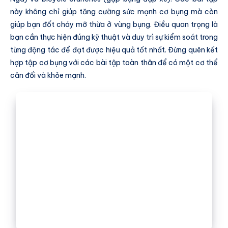
này không chỉ giúp tăng cường sức mạnh cơ bụng mà còn
giúp bạn đốt cháy mỡ thừa ở vùng bụng. Điều quan trọng là
bạn cần thực hiện đúng kỹ thuật và duy trì sự kiểm soát trong
từng động tác để đạt được hiệu quả tốt nhất. Đừng quên kết
hợp tập cơ bụng với các bài tập toàn thân để có một cơ thể
cân đối và khỏe mạnh.