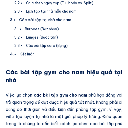
Chia theo ngày tập (Full body vs. Split)
Lịch tập tại nhà mẫu cho nam
Các bài tập tại nhà cho nam
Burpees (Bật nhảy)
Lunges (Bước tấn)
Các bài tập core (Bụng)
Kết luận
Các bài tập gym cho nam hiệu quả tại
nhà
Việc lựa chọn
các bài tập gym cho nam
phù hợp đóng vai
trò quan trọng để đạt được hiệu quả tốt nhất. Không phải ai
cũng có thời gian và điều kiện đến phòng tập gym, vì vậy,
việc tập luyện tại nhà là một giải pháp lý tưởng. Điều quan
trọng là chúng ta cần biết cách lựa chọn các bài tập phù