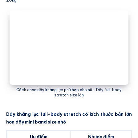
20kg.
Cách chọn dây kháng lực phù hợp cho nữ – Dây full-body
stretch size lớn
Dây kháng lực full-body stretch có kích thước bản lớn
hơn dây mini band size nhỏ
Ưu điểm
Nhược điểm