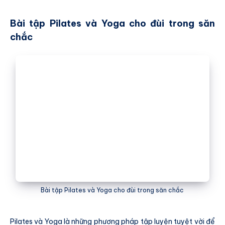
Bài tập Pilates và Yoga cho đùi trong săn
chắc
Bài tập Pilates và Yoga cho đùi trong săn chắc
Pilates và Yoga là những phương pháp tập luyện tuyệt vời để