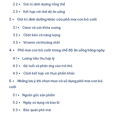
Giá trị dinh dưỡng tổng thể
Kết hợp với chế độ ăn uống
Giá trị dinh dưỡng khác của phô mai con bò cười
Canxi và sức khỏe xương
Chất béo và năng lượng
Vitamin và khoáng chất
Phô mai con bò cười trong chế độ ăn uống hàng ngày
Lượng tiêu thụ hợp lý
Độ tuổi và phản ứng của trẻ nhỏ
Cách kết hợp với thực phẩm khác
Những lưu ý khi chọn mua và sử dụng phô mai con bò
cười
Nguồn gốc sản phẩm
Ngày sử dụng và bao bì
Bảo quản phô mai