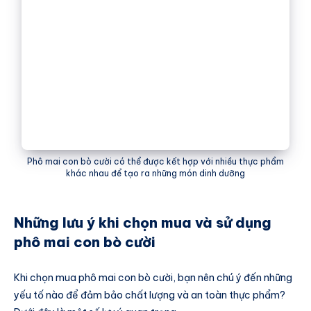
Phô mai con bò cười có thể được kết hợp với nhiều thực phẩm
khác nhau để tạo ra những món dinh dưỡng
Những lưu ý khi chọn mua và sử dụng
phô mai con bò cười
Khi chọn mua phô mai con bò cười, bạn nên chú ý đến những
yếu tố nào để đảm bảo chất lượng và an toàn thực phẩm?