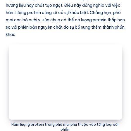
hương liệu hay chất tạo ngọt. Điều này đồng nghĩa với việc
hàm lượng protein cũng sẽ có sự khác biệt. Chẳng hạn, phô
mai con bò cười vị sữa chua có thể có lượng protein thấp hơn
so với phiên bản nguyên chất do sự bổ sung thêm thành phần
khác.
Hàm lượng protein trong phô mai phụ thuộc vào từng loại sản
phẩm