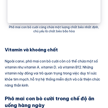
Phô mai con bò cười cũng chứa một lượng chất béo nhất định,
chủ yếu là chất béo bão hòa
Vitamin và khoáng chất
Ngoài canxi, phô mai con bò cười còn có thể chứa một số
vitamin như vitamin A, vitamin D, và vitamin B12. Những
vitamin này đóng vai trò quan trọng trong việc duy trì sức
khỏe tim mạch, hỗ trợ hệ thống miễn dịch và cải thiện chức
năng thần kinh.
Phô mai con bò cười trong chế độ ăn
uống hàng ngày