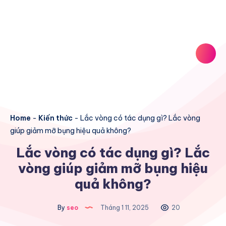
Home
-
Kiến thức
-
Lắc vòng có tác dụng gì? Lắc vòng
giúp giảm mỡ bụng hiệu quả không?
Lắc vòng có tác dụng gì? Lắc
vòng giúp giảm mỡ bụng hiệu
quả không?
By
seo
Tháng 1 11, 2025
20