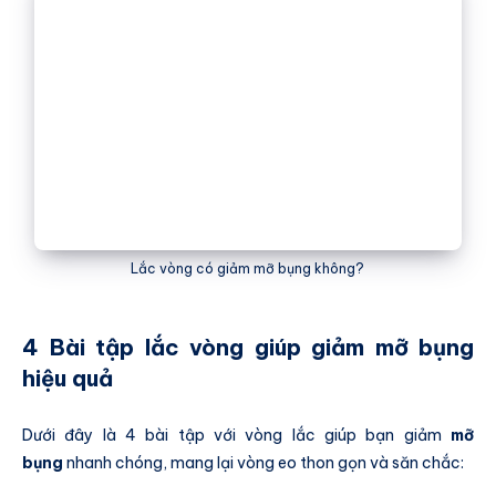
Lắc vòng có giảm mỡ bụng không?
4 Bài tập lắc vòng giúp giảm mỡ bụng
hiệu quả
Dưới đây là 4 bài tập với vòng lắc giúp bạn giảm
mỡ
bụng
nhanh chóng, mang lại vòng eo thon gọn và săn chắc: