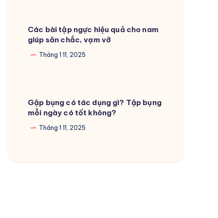
Các bài tập ngực hiệu quả cho nam
giúp săn chắc, vạm vỡ
Tháng 1 11, 2025
Gập bụng có tác dụng gì? Tập bụng
mỗi ngày có tốt không?
Tháng 1 11, 2025