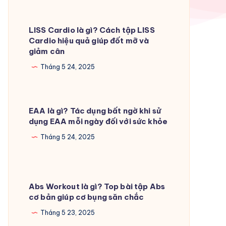
LISS Cardio là gì? Cách tập LISS
Cardio hiệu quả giúp đốt mỡ và
giảm cân
Tháng 5 24, 2025
EAA là gì? Tác dụng bất ngờ khi sử
dụng EAA mỗi ngày đối với sức khỏe
Tháng 5 24, 2025
Abs Workout là gì? Top bài tập Abs
cơ bản giúp cơ bụng săn chắc
Tháng 5 23, 2025