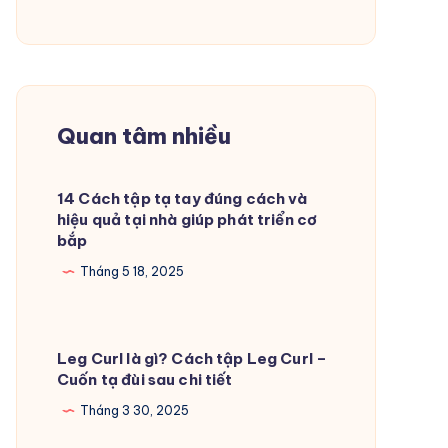
Quan tâm nhiều
14 Cách tập tạ tay đúng cách và
hiệu quả tại nhà giúp phát triển cơ
bắp
Tháng 5 18, 2025
Leg Curl là gì? Cách tập Leg Curl –
Cuốn tạ đùi sau chi tiết
Tháng 3 30, 2025