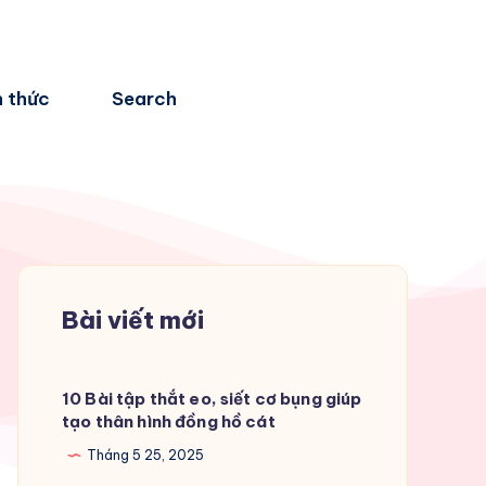
n thức
Search
Bài viết mới
10 Bài tập thắt eo, siết cơ bụng giúp
tạo thân hình đồng hồ cát
Tháng 5 25, 2025