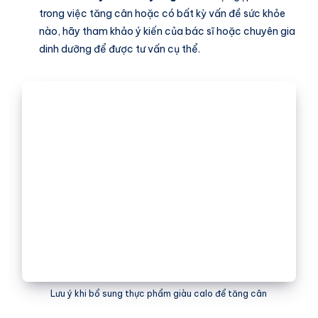
trong việc tăng cân hoặc có bất kỳ vấn đề sức khỏe
nào, hãy tham khảo ý kiến của bác sĩ hoặc chuyên gia
dinh dưỡng để được tư vấn cụ thể.
Lưu ý khi bổ sung thực phẩm giàu calo để tăng cân