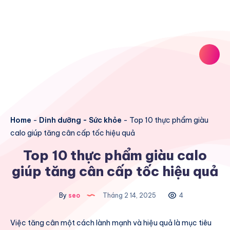
Home
-
Dinh dưỡng - Sức khỏe
-
Top 10 thực phẩm giàu
calo giúp tăng cân cấp tốc hiệu quả
Top 10 thực phẩm giàu calo
giúp tăng cân cấp tốc hiệu quả
By
seo
Tháng 2 14, 2025
4
Việc tăng cân một cách lành mạnh và hiệu quả là mục tiêu