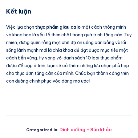
Kết luận
Việc lựa chọn
thực phẩm giàu calo
một cách thông minh
và khoa học là yếu tố then chốt trong quá trình tăng cân. Tuy
nhiên, đừng quên rằng một chế độ ăn uống cân bằng và lối
sống lành mạnh mới là chìa khóa để đạt được mục tiêu một
cách bền vững. Hy vọng với danh sách 10 loại thực phẩm
được đề cập ở trên, bạn sẽ có thêm những lựa chọn phù hợp
cho thực đơn tăng cân của mình. Chúc bạn thành công trên
con đường chinh phục vóc dáng mơ ước!
Dinh dưỡng - Sức khỏe
Categorized in: